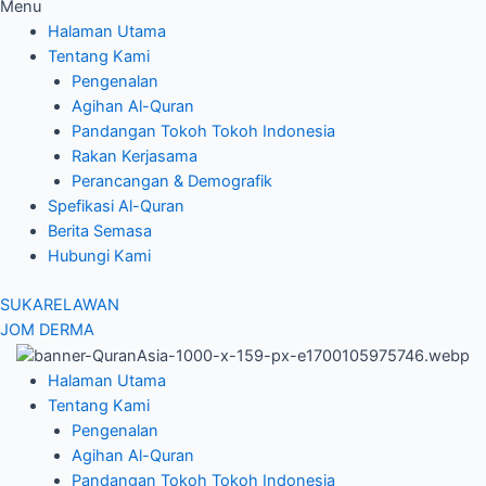
Menu
Halaman Utama
Tentang Kami
Pengenalan
Agihan Al-Quran
Pandangan Tokoh Tokoh Indonesia
Rakan Kerjasama
Perancangan & Demografik
Spefikasi Al-Quran
Berita Semasa
Hubungi Kami
SUKARELAWAN
JOM DERMA
Halaman Utama
Tentang Kami
Pengenalan
Agihan Al-Quran
Pandangan Tokoh Tokoh Indonesia