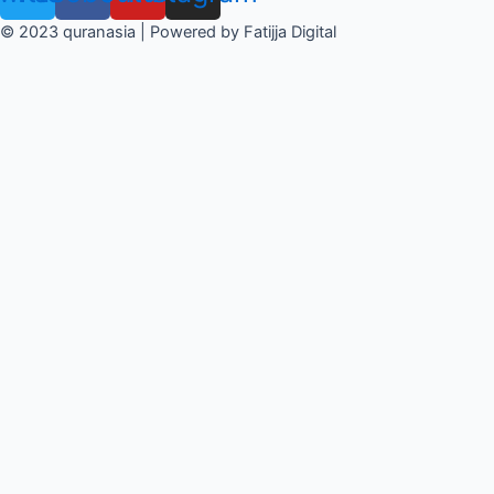
© 2023 quranasia | Powered by Fatijja Digital