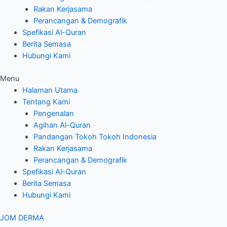
Rakan Kerjasama
Perancangan & Demografik
Spefikasi Al-Quran
Berita Semasa
Hubungi Kami
Menu
Halaman Utama
Tentang Kami
Pengenalan
Agihan Al-Quran
Pandangan Tokoh Tokoh Indonesia
Rakan Kerjasama
Perancangan & Demografik
Spefikasi Al-Quran
Berita Semasa
Hubungi Kami
JOM DERMA