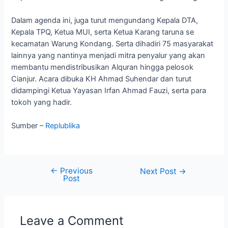
Dalam agenda ini, juga turut mengundang Kepala DTA,
Kepala TPQ, Ketua MUI, serta Ketua Karang taruna se
kecamatan Warung Kondang. Serta dihadiri 75 masyarakat
lainnya yang nantinya menjadi mitra penyalur yang akan
membantu mendistribusikan Alquran hingga pelosok
Cianjur. Acara dibuka KH Ahmad Suhendar dan turut
didampingi Ketua Yayasan Irfan Ahmad Fauzi, serta para
tokoh yang hadir.
Sumber –
Replublika
←
Previous
Next Post
→
Post
Leave a Comment