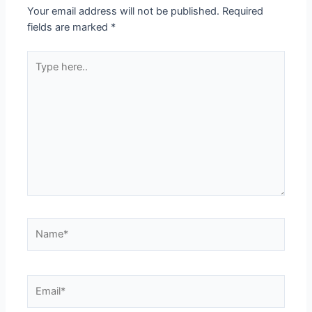
Your email address will not be published.
Required
fields are marked
*
Type
here..
Name*
Email*