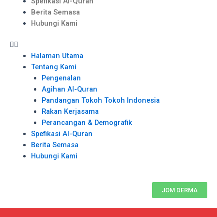
Spefikasi Al-Quran
Berita Semasa
Hubungi Kami
Halaman Utama
Tentang Kami
Pengenalan
Agihan Al-Quran
Pandangan Tokoh Tokoh Indonesia
Rakan Kerjasama
Perancangan & Demografik
Spefikasi Al-Quran
Berita Semasa
Hubungi Kami
JOM DERMA