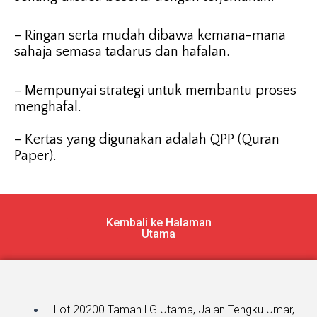
– Ringan serta mudah dibawa kemana-mana
sahaja semasa tadarus dan hafalan.
– Mempunyai strategi untuk membantu proses
menghafal.
– Kertas yang digunakan adalah QPP (Quran
Paper).
Kembali ke Halaman
Utama
Lot 20200 Taman LG Utama, Jalan Tengku Umar,