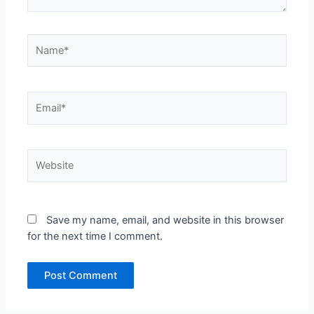
Name*
Email*
Website
Save my name, email, and website in this browser
for the next time I comment.