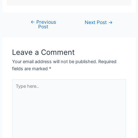
←
Previous
Next Post
→
Post
Leave a Comment
Your email address will not be published.
Required
fields are marked
*
Type
here..