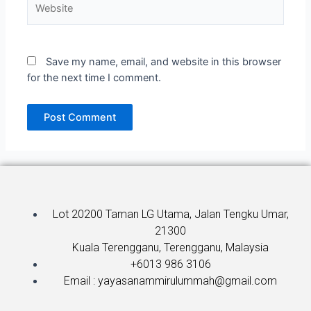
Save my name, email, and website in this browser
for the next time I comment.
Lot 20200 Taman LG Utama, Jalan Tengku Umar,
21300
Kuala Terengganu, Terengganu, Malaysia
+6013 986 3106
Email : yayasanammirulummah@gmail.com