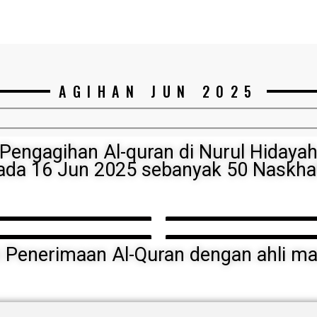
AGIHAN JUN 2025
Pengagihan Al-quran di Nurul Hidaya
ada 16 Jun 2025 sebanyak 50 Naskha
i Penerimaan Al-Quran dengan ahli mas