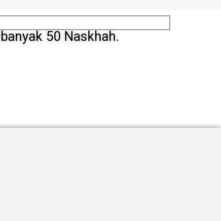
ebanyak 50 Naskhah.