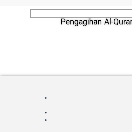
Pengagihan Al-Qura