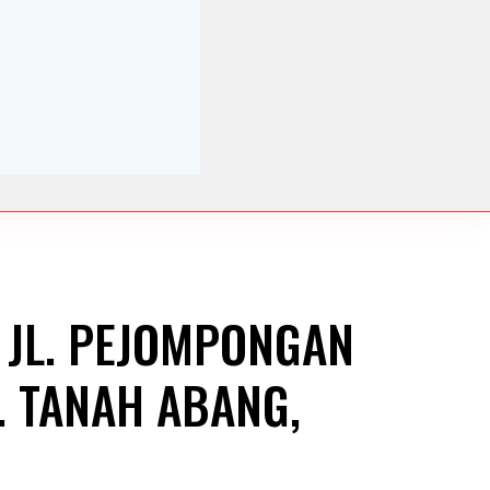
- JL. PEJOMPONGAN
. TANAH ABANG,