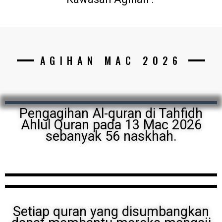
AGIHAN MAC 2026
Pengagihan Al-quran di Tahfidh
Ahlul Quran pada 13 Mac 2026
sebanyak 56 naskhah.
Setiap quran yang disumbangkan