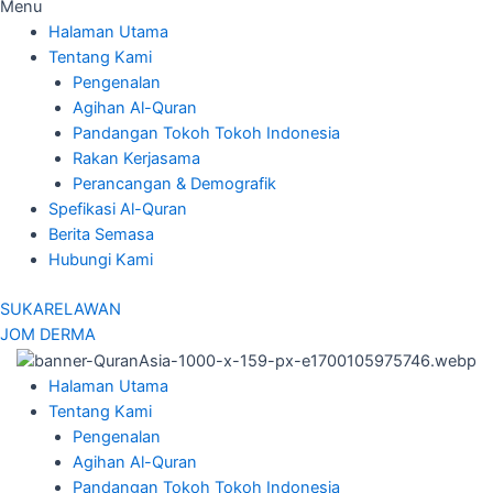
Menu
Halaman Utama
Tentang Kami
Pengenalan
Agihan Al-Quran
Pandangan Tokoh Tokoh Indonesia
Rakan Kerjasama
Perancangan & Demografik
Spefikasi Al-Quran
Berita Semasa
Hubungi Kami
SUKARELAWAN
JOM DERMA
Halaman Utama
Tentang Kami
Pengenalan
Agihan Al-Quran
Pandangan Tokoh Tokoh Indonesia