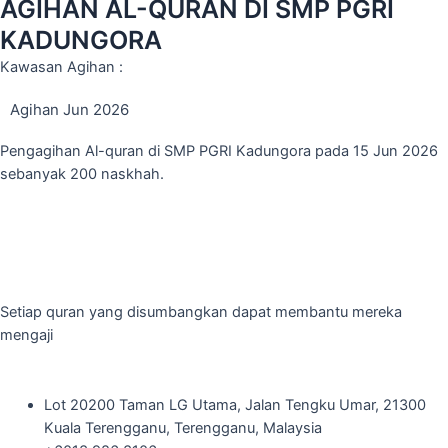
AGIHAN AL-QURAN DI SMP PGRI
KADUNGORA
Kawasan Agihan :
Agihan Jun 2026
Pengagihan Al-quran di SMP PGRI Kadungora pada 15 Jun 2026
sebanyak 200 naskhah.
Setiap quran yang disumbangkan dapat membantu mereka
mengaji
Lot 20200 Taman LG Utama, Jalan Tengku Umar, 21300
Kuala Terengganu, Terengganu, Malaysia