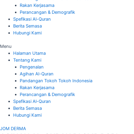
Rakan Kerjasama
Perancangan & Demografik
Spefikasi Al-Quran
Berita Semasa
Hubungi Kami
Menu
Halaman Utama
Tentang Kami
Pengenalan
Agihan Al-Quran
Pandangan Tokoh Tokoh Indonesia
Rakan Kerjasama
Perancangan & Demografik
Spefikasi Al-Quran
Berita Semasa
Hubungi Kami
JOM DERMA