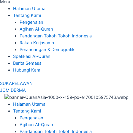
Menu
Halaman Utama
Tentang Kami
Pengenalan
Agihan Al-Quran
Pandangan Tokoh Tokoh Indonesia
Rakan Kerjasama
Perancangan & Demografik
Spefikasi Al-Quran
Berita Semasa
Hubungi Kami
SUKARELAWAN
JOM DERMA
Halaman Utama
Tentang Kami
Pengenalan
Agihan Al-Quran
Pandangan Tokoh Tokoh Indonesia