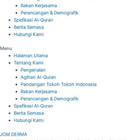
Rakan Kerjasama
Perancangan & Demografik
Spefikasi Al-Quran
Berita Semasa
Hubungi Kami
Menu
Halaman Utama
Tentang Kami
Pengenalan
Agihan Al-Quran
Pandangan Tokoh Tokoh Indonesia
Rakan Kerjasama
Perancangan & Demografik
Spefikasi Al-Quran
Berita Semasa
Hubungi Kami
JOM DERMA