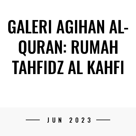
GALERI AGIHAN AL-
QURAN: RUMAH
TAHFIDZ AL KAHFI
JUN 2023