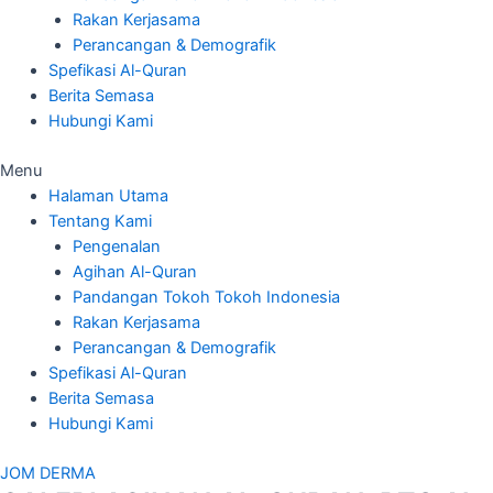
Rakan Kerjasama
Perancangan & Demografik
Spefikasi Al-Quran
Berita Semasa
Hubungi Kami
Menu
Halaman Utama
Tentang Kami
Pengenalan
Agihan Al-Quran
Pandangan Tokoh Tokoh Indonesia
Rakan Kerjasama
Perancangan & Demografik
Spefikasi Al-Quran
Berita Semasa
Hubungi Kami
JOM DERMA