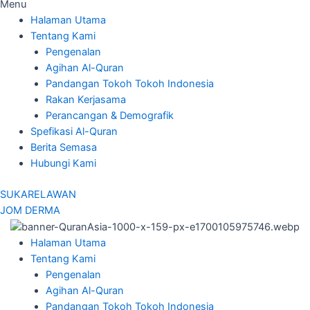
Menu
Halaman Utama
Tentang Kami
Pengenalan
Agihan Al-Quran
Pandangan Tokoh Tokoh Indonesia
Rakan Kerjasama
Perancangan & Demografik
Spefikasi Al-Quran
Berita Semasa
Hubungi Kami
SUKARELAWAN
JOM DERMA
Halaman Utama
Tentang Kami
Pengenalan
Agihan Al-Quran
Pandangan Tokoh Tokoh Indonesia