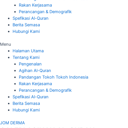
Rakan Kerjasama
Perancangan & Demografik
Spefikasi Al-Quran
Berita Semasa
Hubungi Kami
Menu
Halaman Utama
Tentang Kami
Pengenalan
Agihan Al-Quran
Pandangan Tokoh Tokoh Indonesia
Rakan Kerjasama
Perancangan & Demografik
Spefikasi Al-Quran
Berita Semasa
Hubungi Kami
JOM DERMA