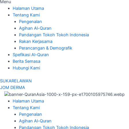
Menu
Halaman Utama
Tentang Kami
Pengenalan
Agihan Al-Quran
Pandangan Tokoh Tokoh Indonesia
Rakan Kerjasama
Perancangan & Demografik
Spefikasi Al-Quran
Berita Semasa
Hubungi Kami
SUKARELAWAN
JOM DERMA
Halaman Utama
Tentang Kami
Pengenalan
Agihan Al-Quran
Pandangan Tokoh Tokoh Indonesia