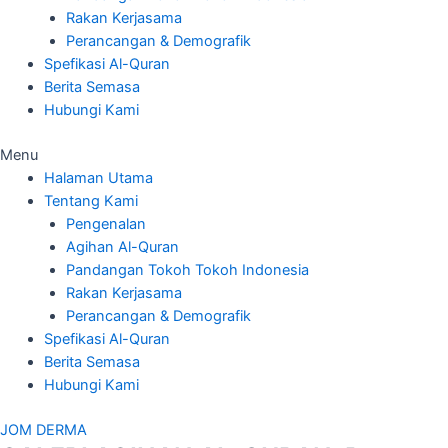
Rakan Kerjasama
Perancangan & Demografik
Spefikasi Al-Quran
Berita Semasa
Hubungi Kami
Menu
Halaman Utama
Tentang Kami
Pengenalan
Agihan Al-Quran
Pandangan Tokoh Tokoh Indonesia
Rakan Kerjasama
Perancangan & Demografik
Spefikasi Al-Quran
Berita Semasa
Hubungi Kami
JOM DERMA