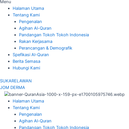
Menu
Halaman Utama
Tentang Kami
Pengenalan
Agihan Al-Quran
Pandangan Tokoh Tokoh Indonesia
Rakan Kerjasama
Perancangan & Demografik
Spefikasi Al-Quran
Berita Semasa
Hubungi Kami
SUKARELAWAN
JOM DERMA
Halaman Utama
Tentang Kami
Pengenalan
Agihan Al-Quran
Pandangan Tokoh Tokoh Indonesia