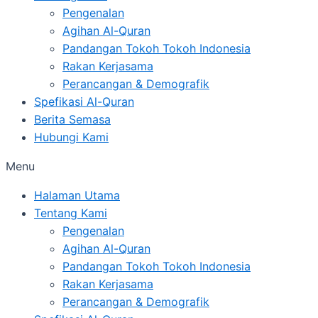
Pengenalan
Agihan Al-Quran
Pandangan Tokoh Tokoh Indonesia
Rakan Kerjasama
Perancangan & Demografik
Spefikasi Al-Quran
Berita Semasa
Hubungi Kami
Menu
Halaman Utama
Tentang Kami
Pengenalan
Agihan Al-Quran
Pandangan Tokoh Tokoh Indonesia
Rakan Kerjasama
Perancangan & Demografik