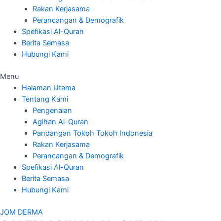
Rakan Kerjasama
Perancangan & Demografik
Spefikasi Al-Quran
Berita Semasa
Hubungi Kami
Menu
Halaman Utama
Tentang Kami
Pengenalan
Agihan Al-Quran
Pandangan Tokoh Tokoh Indonesia
Rakan Kerjasama
Perancangan & Demografik
Spefikasi Al-Quran
Berita Semasa
Hubungi Kami
JOM DERMA