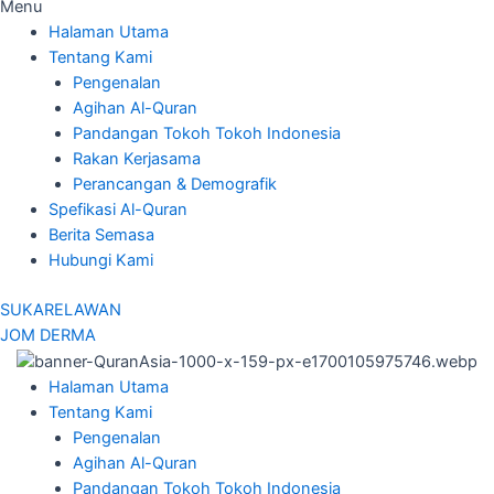
Menu
Halaman Utama
Tentang Kami
Pengenalan
Agihan Al-Quran
Pandangan Tokoh Tokoh Indonesia
Rakan Kerjasama
Perancangan & Demografik
Spefikasi Al-Quran
Berita Semasa
Hubungi Kami
SUKARELAWAN
JOM DERMA
Halaman Utama
Tentang Kami
Pengenalan
Agihan Al-Quran
Pandangan Tokoh Tokoh Indonesia