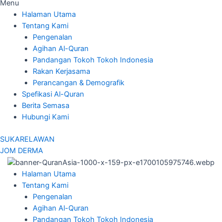
Menu
Halaman Utama
Tentang Kami
Pengenalan
Agihan Al-Quran
Pandangan Tokoh Tokoh Indonesia
Rakan Kerjasama
Perancangan & Demografik
Spefikasi Al-Quran
Berita Semasa
Hubungi Kami
SUKARELAWAN
JOM DERMA
Halaman Utama
Tentang Kami
Pengenalan
Agihan Al-Quran
Pandangan Tokoh Tokoh Indonesia