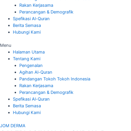
Rakan Kerjasama
Perancangan & Demografik
Spefikasi Al-Quran
Berita Semasa
Hubungi Kami
Menu
Halaman Utama
Tentang Kami
Pengenalan
Agihan Al-Quran
Pandangan Tokoh Tokoh Indonesia
Rakan Kerjasama
Perancangan & Demografik
Spefikasi Al-Quran
Berita Semasa
Hubungi Kami
JOM DERMA