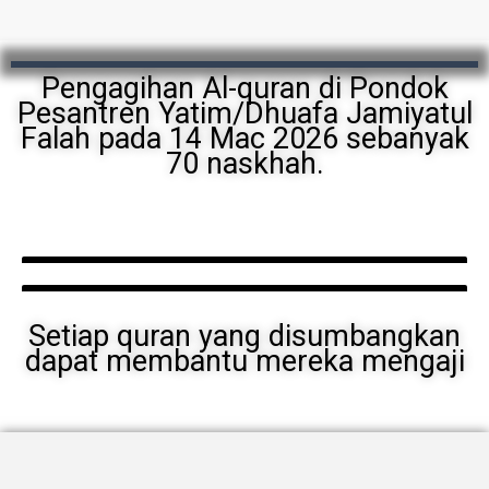
Pengagihan Al-quran di Pondok
Pesantren Yatim/Dhuafa Jamiyatul
Falah pada 14 Mac 2026 sebanyak
70 naskhah.
Setiap quran yang disumbangkan
dapat membantu mereka mengaji