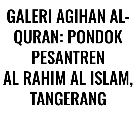
GALERI AGIHAN AL-
QURAN: PONDOK
PESANTREN
AL RAHIM AL ISLAM,
TANGERANG