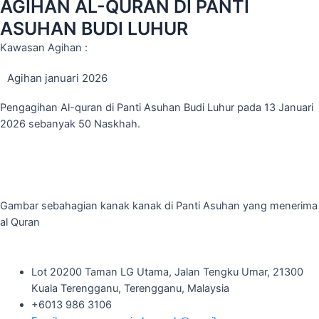
AGIHAN AL-QURAN DI PANTI
ASUHAN BUDI LUHUR
Kawasan Agihan :
Agihan januari 2026
Pengagihan Al-quran di Panti Asuhan Budi Luhur pada 13 Januari
2026 sebanyak 50 Naskhah.
Gambar sebahagian kanak kanak di Panti Asuhan yang menerima
al Quran
Lot 20200 Taman LG Utama, Jalan Tengku Umar, 21300
Kuala Terengganu, Terengganu, Malaysia
+6013 986 3106