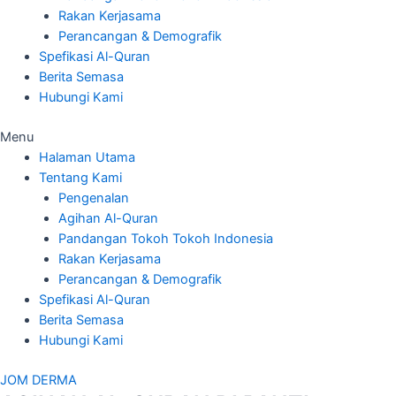
Rakan Kerjasama
Perancangan & Demografik
Spefikasi Al-Quran
Berita Semasa
Hubungi Kami
Menu
Halaman Utama
Tentang Kami
Pengenalan
Agihan Al-Quran
Pandangan Tokoh Tokoh Indonesia
Rakan Kerjasama
Perancangan & Demografik
Spefikasi Al-Quran
Berita Semasa
Hubungi Kami
JOM DERMA