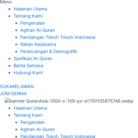
Menu
Halaman Utama
Tentang Kami
Pengenalan
Agihan Al-Quran
Pandangan Tokoh Tokoh Indonesia
Rakan Kerjasama
Perancangan & Demografik
Spefikasi Al-Quran
Berita Semasa
Hubungi Kami
SUKARELAWAN
JOM DERMA
Halaman Utama
Tentang Kami
Pengenalan
Agihan Al-Quran
Pandangan Tokoh Tokoh Indonesia