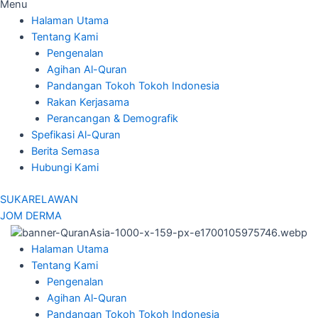
Menu
Halaman Utama
Tentang Kami
Pengenalan
Agihan Al-Quran
Pandangan Tokoh Tokoh Indonesia
Rakan Kerjasama
Perancangan & Demografik
Spefikasi Al-Quran
Berita Semasa
Hubungi Kami
SUKARELAWAN
JOM DERMA
Halaman Utama
Tentang Kami
Pengenalan
Agihan Al-Quran
Pandangan Tokoh Tokoh Indonesia