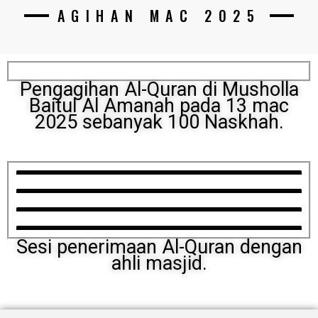
AGIHAN MAC 2025
Pengagihan Al-Quran di Musholla
Baitul Al Amanah pada 13 mac
2025 sebanyak 100 Naskhah.
Sesi penerimaan Al-Quran dengan
ahli masjid.