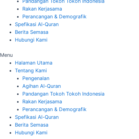
Pandangan Tokoh Tokoh Indonesia
Rakan Kerjasama
Perancangan & Demografik
Spefikasi Al-Quran
Berita Semasa
Hubungi Kami
Menu
Halaman Utama
Tentang Kami
Pengenalan
Agihan Al-Quran
Pandangan Tokoh Tokoh Indonesia
Rakan Kerjasama
Perancangan & Demografik
Spefikasi Al-Quran
Berita Semasa
Hubungi Kami