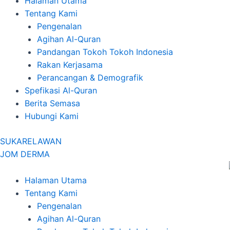
Halaman Utama
Tentang Kami
Pengenalan
Agihan Al-Quran
Pandangan Tokoh Tokoh Indonesia
Rakan Kerjasama
Perancangan & Demografik
Spefikasi Al-Quran
Berita Semasa
Hubungi Kami
SUKARELAWAN
JOM DERMA
Halaman Utama
Tentang Kami
Pengenalan
Agihan Al-Quran