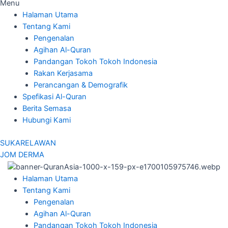
Menu
Halaman Utama
Tentang Kami
Pengenalan
Agihan Al-Quran
Pandangan Tokoh Tokoh Indonesia
Rakan Kerjasama
Perancangan & Demografik
Spefikasi Al-Quran
Berita Semasa
Hubungi Kami
SUKARELAWAN
JOM DERMA
Halaman Utama
Tentang Kami
Pengenalan
Agihan Al-Quran
Pandangan Tokoh Tokoh Indonesia