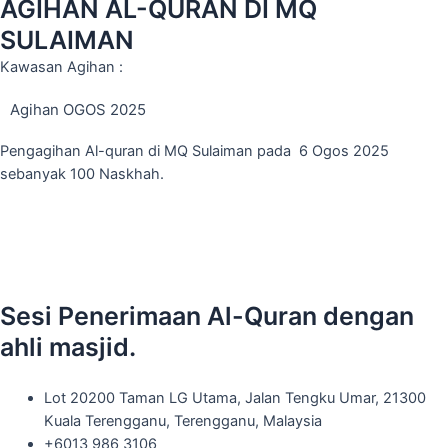
AGIHAN AL-QURAN DI MQ
SULAIMAN
Kawasan Agihan :
Agihan OGOS 2025
Pengagihan Al-quran di MQ Sulaiman pada 6 Ogos 2025
sebanyak 100 Naskhah.
Sesi Penerimaan Al-Quran dengan
ahli masjid.
Lot 20200 Taman LG Utama, Jalan Tengku Umar, 21300
Kuala Terengganu, Terengganu, Malaysia
+6013 986 3106