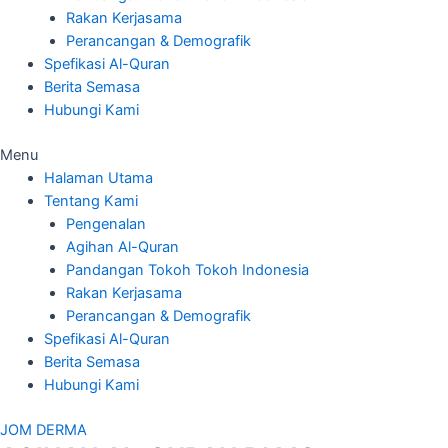
Rakan Kerjasama
Perancangan & Demografik
Spefikasi Al-Quran
Berita Semasa
Hubungi Kami
Menu
Halaman Utama
Tentang Kami
Pengenalan
Agihan Al-Quran
Pandangan Tokoh Tokoh Indonesia
Rakan Kerjasama
Perancangan & Demografik
Spefikasi Al-Quran
Berita Semasa
Hubungi Kami
JOM DERMA