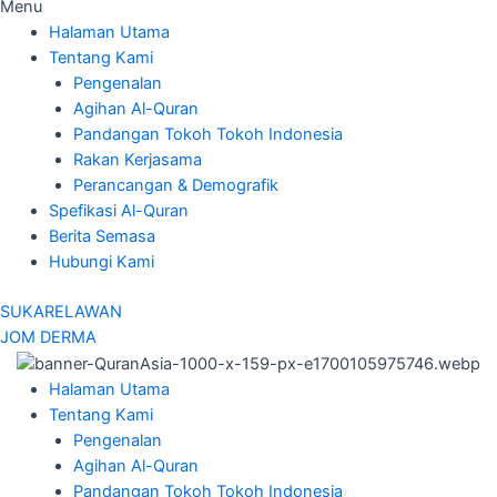
Menu
Halaman Utama
Tentang Kami
Pengenalan
Agihan Al-Quran
Pandangan Tokoh Tokoh Indonesia
Rakan Kerjasama
Perancangan & Demografik
Spefikasi Al-Quran
Berita Semasa
Hubungi Kami
SUKARELAWAN
JOM DERMA
Halaman Utama
Tentang Kami
Pengenalan
Agihan Al-Quran
Pandangan Tokoh Tokoh Indonesia