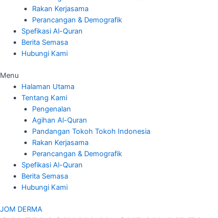
Rakan Kerjasama
Perancangan & Demografik
Spefikasi Al-Quran
Berita Semasa
Hubungi Kami
Menu
Halaman Utama
Tentang Kami
Pengenalan
Agihan Al-Quran
Pandangan Tokoh Tokoh Indonesia
Rakan Kerjasama
Perancangan & Demografik
Spefikasi Al-Quran
Berita Semasa
Hubungi Kami
JOM DERMA