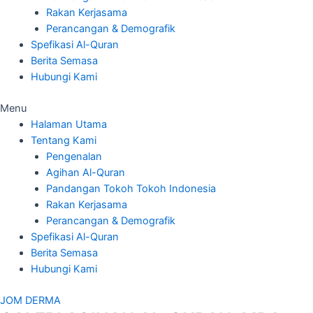
Rakan Kerjasama
Perancangan & Demografik
Spefikasi Al-Quran
Berita Semasa
Hubungi Kami
Menu
Halaman Utama
Tentang Kami
Pengenalan
Agihan Al-Quran
Pandangan Tokoh Tokoh Indonesia
Rakan Kerjasama
Perancangan & Demografik
Spefikasi Al-Quran
Berita Semasa
Hubungi Kami
JOM DERMA