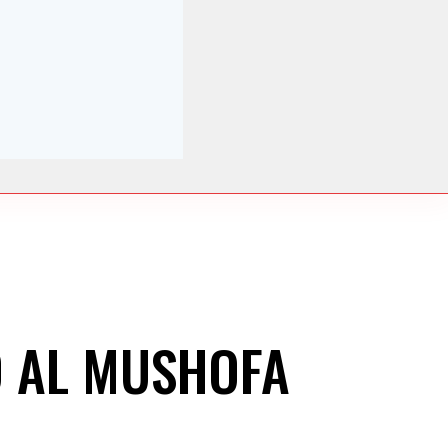
D AL MUSHOFA