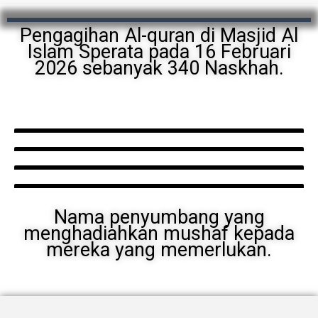
Pengagihan Al-quran di Masjid Al
Islam Sperata pada 16 Februari
2026 sebanyak 340 Naskhah.
Nama penyumbang yang
menghadiahkan mushaf kepada
mereka yang memerlukan.