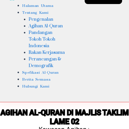
Halaman Utama
Tentang Kami
Pengenalan
Agihan Al-Quran
Pandangan
Tokoh Tokoh
Indonesia
Rakan Kerjasama
Perancangan &
Demografik
Spefikasi Al-Quran
Berita Semasa
Hubungi Kami
AGIHAN AL-QURAN DI MAJLIS TAKLIM
LAME 02