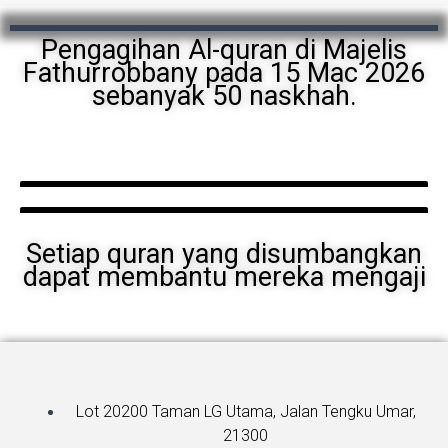
Pengagihan Al-quran di Majelis
Fathurrobbany pada 15 Mac 2026
sebanyak 50 naskhah.
Setiap quran yang disumbangkan
dapat membantu mereka mengaji
Lot 20200 Taman LG Utama, Jalan Tengku Umar,
21300