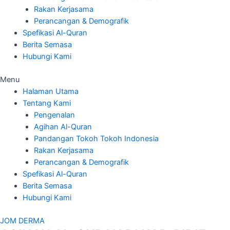
Rakan Kerjasama
Perancangan & Demografik
Spefikasi Al-Quran
Berita Semasa
Hubungi Kami
Menu
Halaman Utama
Tentang Kami
Pengenalan
Agihan Al-Quran
Pandangan Tokoh Tokoh Indonesia
Rakan Kerjasama
Perancangan & Demografik
Spefikasi Al-Quran
Berita Semasa
Hubungi Kami
JOM DERMA