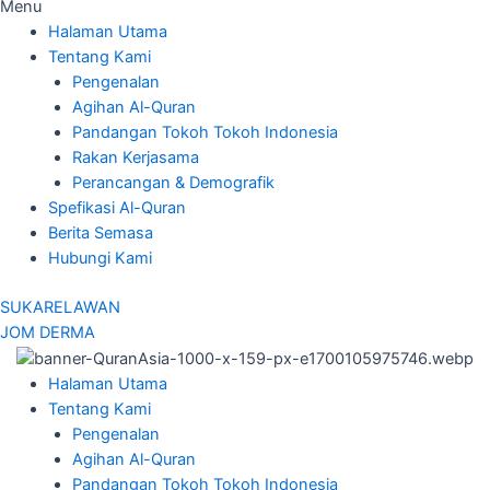
Menu
Halaman Utama
Tentang Kami
Pengenalan
Agihan Al-Quran
Pandangan Tokoh Tokoh Indonesia
Rakan Kerjasama
Perancangan & Demografik
Spefikasi Al-Quran
Berita Semasa
Hubungi Kami
SUKARELAWAN
JOM DERMA
Halaman Utama
Tentang Kami
Pengenalan
Agihan Al-Quran
Pandangan Tokoh Tokoh Indonesia