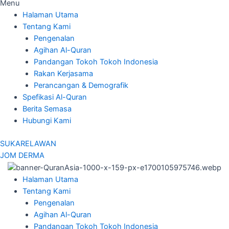
Menu
Halaman Utama
Tentang Kami
Pengenalan
Agihan Al-Quran
Pandangan Tokoh Tokoh Indonesia
Rakan Kerjasama
Perancangan & Demografik
Spefikasi Al-Quran
Berita Semasa
Hubungi Kami
SUKARELAWAN
JOM DERMA
Halaman Utama
Tentang Kami
Pengenalan
Agihan Al-Quran
Pandangan Tokoh Tokoh Indonesia