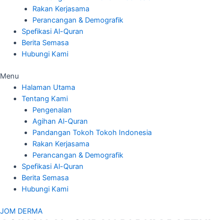
Rakan Kerjasama
Perancangan & Demografik
Spefikasi Al-Quran
Berita Semasa
Hubungi Kami
Menu
Halaman Utama
Tentang Kami
Pengenalan
Agihan Al-Quran
Pandangan Tokoh Tokoh Indonesia
Rakan Kerjasama
Perancangan & Demografik
Spefikasi Al-Quran
Berita Semasa
Hubungi Kami
JOM DERMA