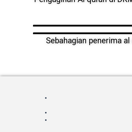
Sebahagian penerima a