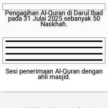
Pengagihan Al-Quran di Darul Ibad
pada 31 Julai 2025 sebanyak 50
Naskhah.
Sesi penerimaan Al-Quran dengan
ahli masjid.