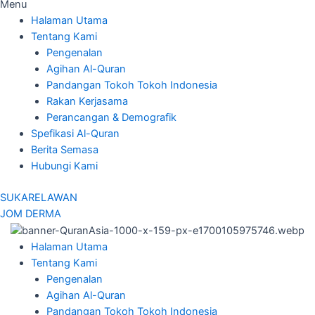
Menu
Halaman Utama
Tentang Kami
Pengenalan
Agihan Al-Quran
Pandangan Tokoh Tokoh Indonesia
Rakan Kerjasama
Perancangan & Demografik
Spefikasi Al-Quran
Berita Semasa
Hubungi Kami
SUKARELAWAN
JOM DERMA
Halaman Utama
Tentang Kami
Pengenalan
Agihan Al-Quran
Pandangan Tokoh Tokoh Indonesia