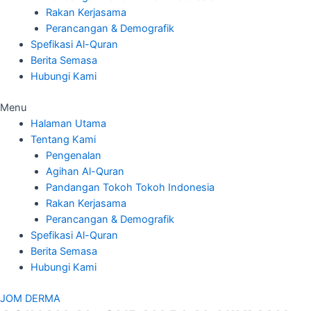
Rakan Kerjasama
Perancangan & Demografik
Spefikasi Al-Quran
Berita Semasa
Hubungi Kami
Menu
Halaman Utama
Tentang Kami
Pengenalan
Agihan Al-Quran
Pandangan Tokoh Tokoh Indonesia
Rakan Kerjasama
Perancangan & Demografik
Spefikasi Al-Quran
Berita Semasa
Hubungi Kami
JOM DERMA