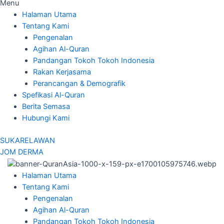
Menu
Halaman Utama
Tentang Kami
Pengenalan
Agihan Al-Quran
Pandangan Tokoh Tokoh Indonesia
Rakan Kerjasama
Perancangan & Demografik
Spefikasi Al-Quran
Berita Semasa
Hubungi Kami
SUKARELAWAN
JOM DERMA
Halaman Utama
Tentang Kami
Pengenalan
Agihan Al-Quran
Pandangan Tokoh Tokoh Indonesia