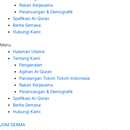
Rakan Kerjasama
Perancangan & Demografik
Spefikasi Al-Quran
Berita Semasa
Hubungi Kami
Menu
Halaman Utama
Tentang Kami
Pengenalan
Agihan Al-Quran
Pandangan Tokoh Tokoh Indonesia
Rakan Kerjasama
Perancangan & Demografik
Spefikasi Al-Quran
Berita Semasa
Hubungi Kami
JOM DERMA