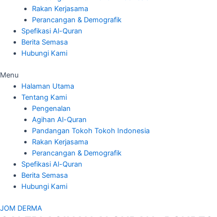
Rakan Kerjasama
Perancangan & Demografik
Spefikasi Al-Quran
Berita Semasa
Hubungi Kami
Menu
Halaman Utama
Tentang Kami
Pengenalan
Agihan Al-Quran
Pandangan Tokoh Tokoh Indonesia
Rakan Kerjasama
Perancangan & Demografik
Spefikasi Al-Quran
Berita Semasa
Hubungi Kami
JOM DERMA