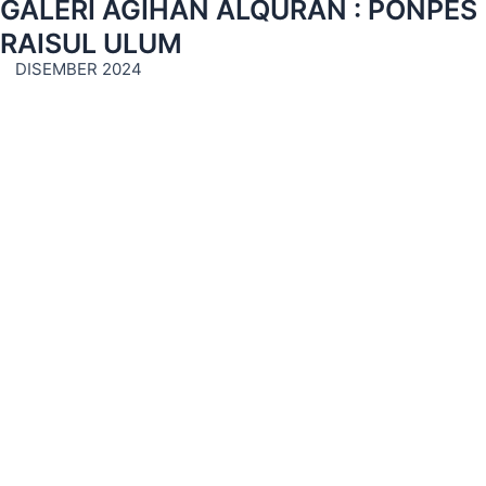
GALERI AGIHAN ALQURAN : PONPES
RAISUL ULUM
DISEMBER 2024