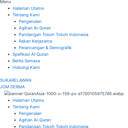
Menu
Halaman Utama
Tentang Kami
Pengenalan
Agihan Al-Quran
Pandangan Tokoh Tokoh Indonesia
Rakan Kerjasama
Perancangan & Demografik
Spefikasi Al-Quran
Berita Semasa
Hubungi Kami
SUKARELAWAN
JOM DERMA
Halaman Utama
Tentang Kami
Pengenalan
Agihan Al-Quran
Pandangan Tokoh Tokoh Indonesia