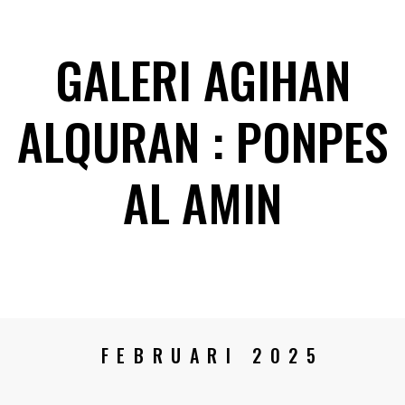
GALERI AGIHAN
ALQURAN : PONPES
AL AMIN
FEBRUARI 2025