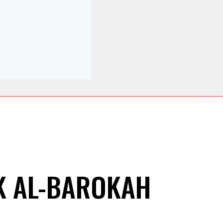
K AL-BAROKAH