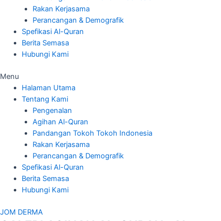
Rakan Kerjasama
Perancangan & Demografik
Spefikasi Al-Quran
Berita Semasa
Hubungi Kami
Menu
Halaman Utama
Tentang Kami
Pengenalan
Agihan Al-Quran
Pandangan Tokoh Tokoh Indonesia
Rakan Kerjasama
Perancangan & Demografik
Spefikasi Al-Quran
Berita Semasa
Hubungi Kami
JOM DERMA