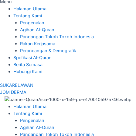
Menu
Halaman Utama
Tentang Kami
Pengenalan
Agihan Al-Quran
Pandangan Tokoh Tokoh Indonesia
Rakan Kerjasama
Perancangan & Demografik
Spefikasi Al-Quran
Berita Semasa
Hubungi Kami
SUKARELAWAN
JOM DERMA
Halaman Utama
Tentang Kami
Pengenalan
Agihan Al-Quran
Pandangan Tokoh Tokoh Indonesia