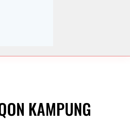
URQON KAMPUNG