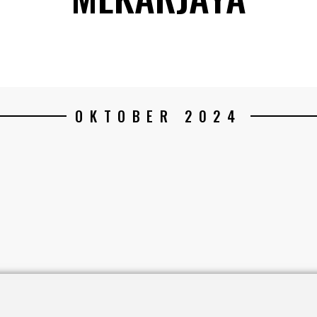
OKTOBER 2024